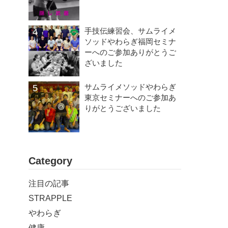
手技伝練習会、サムライメ
ソッドやわらぎ福岡セミナ
ーへのご参加ありがとうご
ざいました
サムライメソッドやわらぎ
東京セミナーへのご参加あ
りがとうございました
Category
注目の記事
STRAPPLE
やわらぎ
健康