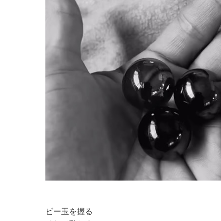
ビー玉を握る