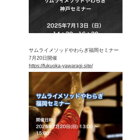
サムライメソッドやわらぎ福岡セミナー
7月20日開催
https://fukuoka-yawaragi.site/