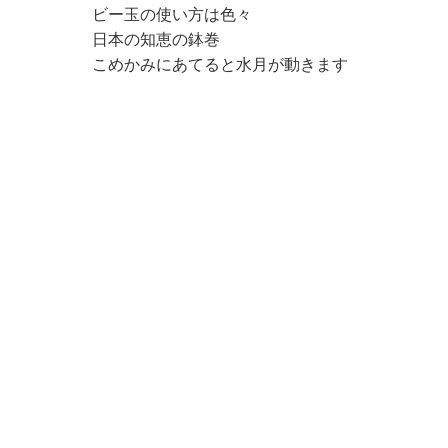
ビー玉の使い方は色々
日本の知恵の鉢巻
こめかみにあてると水月が動きます