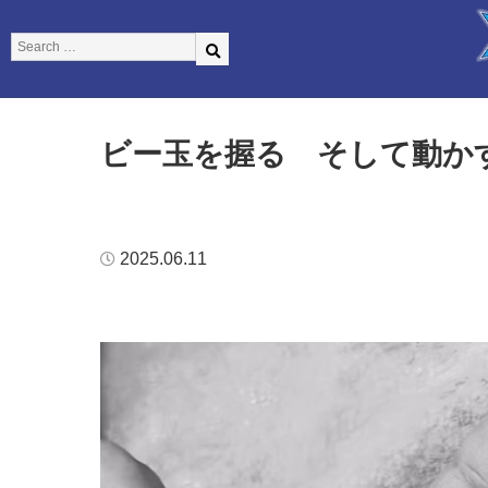
ビー玉を握る そして動か
2025.06.11