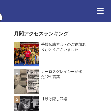
月間アクセスランキング
手技伝練習会へのご参加あ
りがとうございました
カーロスグレイシーが残し
た12の言葉
寸鉄は隠し武器