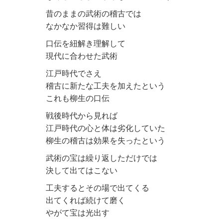
昔のままの武術の稽古では
なかなか習得は難しい
口伝を紐解き理解して
現代に合わせた武術
江戸時代でさえ
稽古に新たな工夫を加えたという
これも柳生の口伝
戦後時代から見れば
江戸時代の心と体は劣化していた
柳生の稽古は効果を失ったという
武術の宝は繰り返しただけでは
決して出てはこない
工夫するとその場で出てくる
出てくれば続けて磨く
やがて宝は光出す