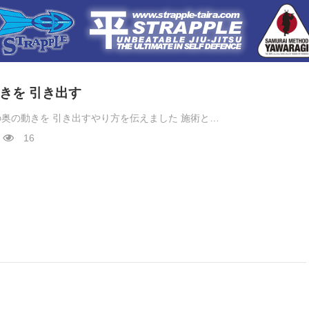
きを 引き出す
奥の動きを 引き出すやり方を伝えました 施術と…
16