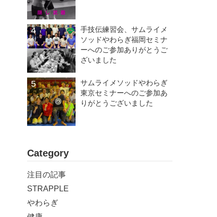
手技伝練習会、サムライメ
ソッドやわらぎ福岡セミナ
ーへのご参加ありがとうご
ざいました
サムライメソッドやわらぎ
東京セミナーへのご参加あ
りがとうございました
Category
注目の記事
STRAPPLE
やわらぎ
健康