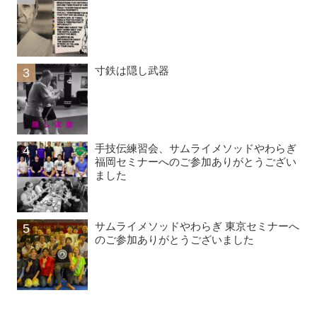
寸鉄は隠し武器
手技伝練習会、サムライメソッドやわらぎ
福岡セミナーへのご参加ありがとうござい
ました
サムライメソッドやわらぎ 東京セミナーへ
のご参加ありがとうございました