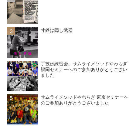
寸鉄は隠し武器
手技伝練習会、サムライメソッドやわらぎ
福岡セミナーへのご参加ありがとうござい
ました
サムライメソッドやわらぎ 東京セミナーへ
のご参加ありがとうございました