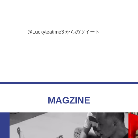
@Luckyteatime3 からのツイート
MAGZINE