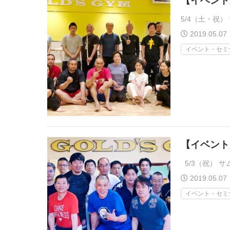
【イベント
5/4（土・祝
2019.05.07
イベント・セミ
【イベント風
5/3（祝） 
2019.05.07
イベント・セミ