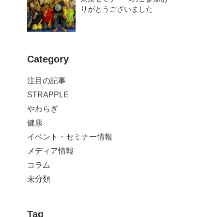
りがとうございました
Category
注目の記事
STRAPPLE
やわらぎ
健康
イベント・セミナー情報
メディア情報
コラム
未分類
Tag