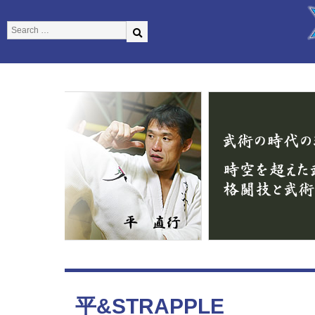
平&STRAPPLE