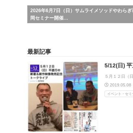
2026年6月7日（日）サムライメソッドやわらぎ
岡セミナー開催…
最新記事
5/12(日
５月１２日（日
2019.05.08
イベント・セミ