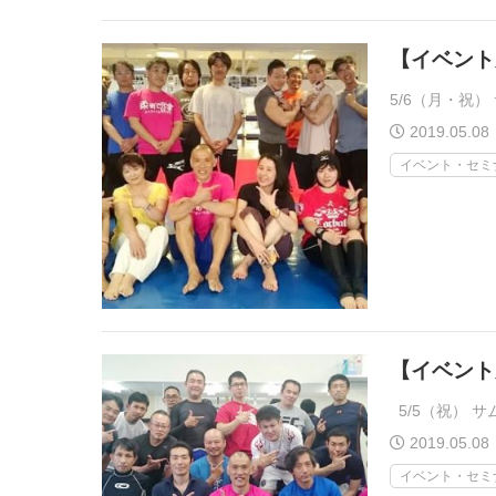
【イベント風
5/6（月・祝
2019.05.08
イベント・セミ
【イベント風
5/5（祝） 
2019.05.08
イベント・セミ