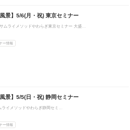
景】5/6(月・祝) 東京セミナー
） サムライメソッドやわらぎ東京セミナー 大盛…
ナー情報
景】5/5(日・祝) 静岡セミナー
サムライメソッドやわらぎ静岡セミ…
ナー情報